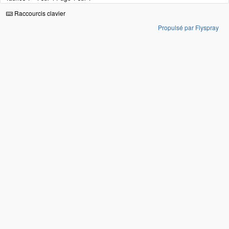
Raccourcis clavier
Propulsé par Flyspray