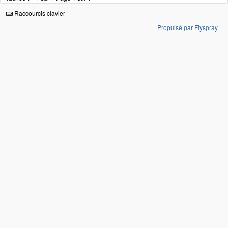
Raccourcis clavier
Propulsé par Flyspray