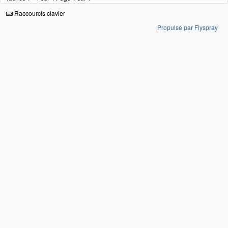
Raccourcis clavier
Propulsé par Flyspray