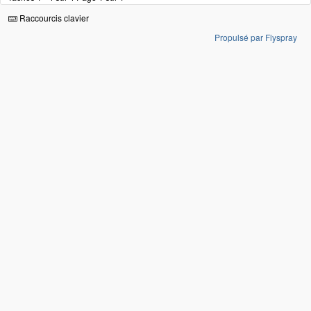
Raccourcis clavier
Propulsé par Flyspray