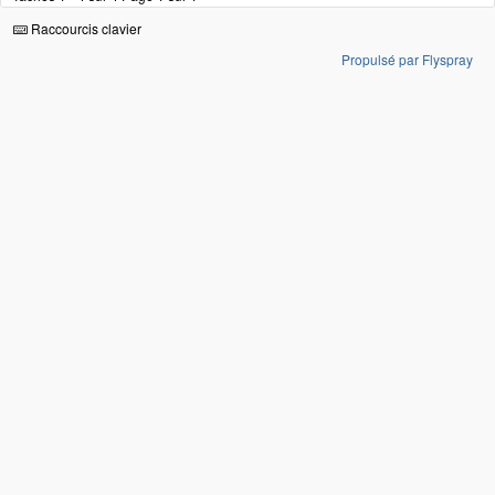
Raccourcis clavier
Propulsé par Flyspray