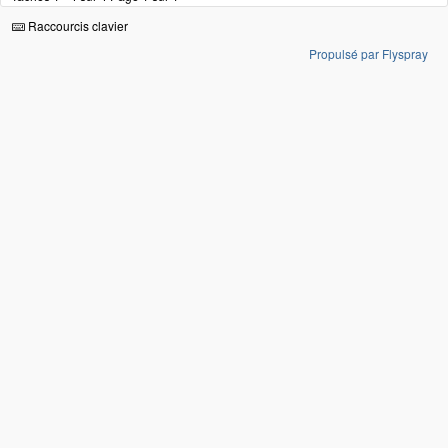
Raccourcis clavier
Propulsé par Flyspray