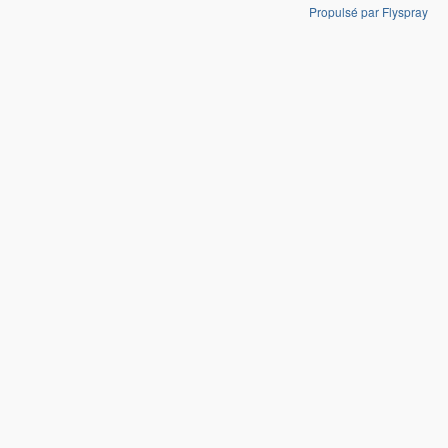
Propulsé par Flyspray