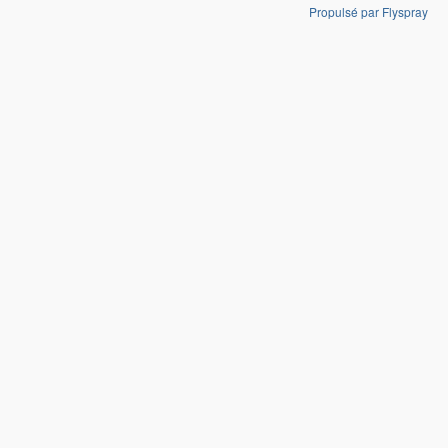
Propulsé par Flyspray