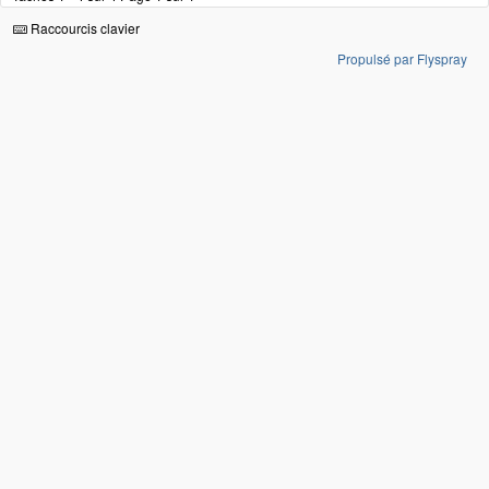
Raccourcis clavier
Propulsé par Flyspray