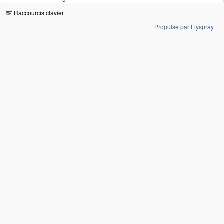
Raccourcis clavier
Propulsé par Flyspray