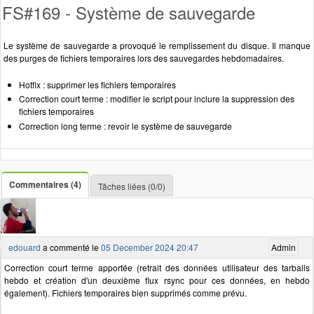
FS#169 - Système de sauvegarde
Le système de sauvegarde a provoqué le remplissement du disque. Il manque
des purges de fichiers temporaires lors des sauvegardes hebdomadaires.
Hotfix : supprimer les fichiers temporaires
Correction court terme : modifier le script pour inclure la suppression des
fichiers temporaires
Correction long terme : revoir le système de sauvegarde
Commentaires (4)
Tâches liées (0/0)
edouard
a commenté le
05 December 2024 20:47
Admin
Correction court terme apportée (retrait des données utilisateur des tarballs
hebdo et création d'un deuxième flux rsync pour ces données, en hebdo
également). Fichiers temporaires bien supprimés comme prévu.