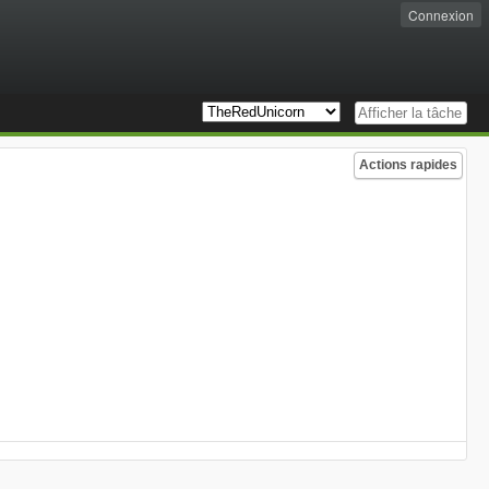
Connexion
Actions rapides