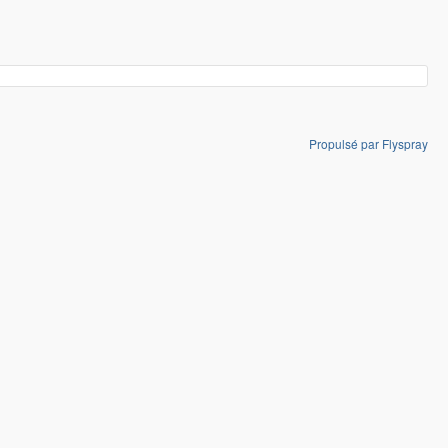
Propulsé par Flyspray