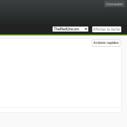
Connexion
Actions rapides