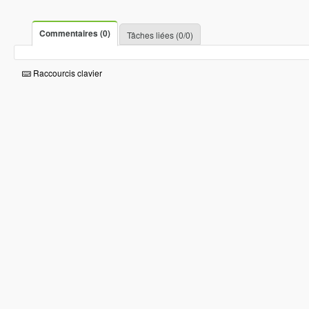
Commentaires (0)
Tâches liées (0/0)
Raccourcis clavier